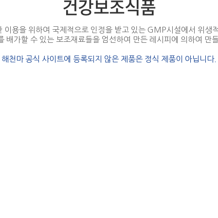
건강보조식품
 이용을 위하여 국제적으로 인정을 받고 있는 GMP시설에서 위생적
 배가할 수 있는 보조재료들을 엄선하여 만든 레시피에 의하여 만
해천마 공식 사이트에 등록되지 않은 제품은 정식 제품이 아닙니다.