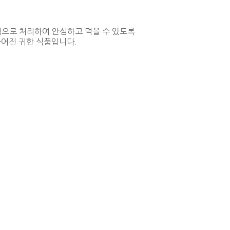
으로 처리하여 안심하고 먹을 수 있도록
들어진 귀한 식품입니다.